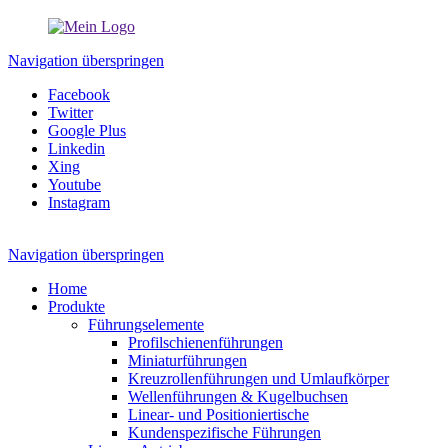
Navigation überspringen
Facebook
Twitter
Google Plus
Linkedin
Xing
Youtube
Instagram
Navigation überspringen
Home
Produkte
Führungselemente
Profilschienenführungen
Miniaturführungen
Kreuzrollenführungen und Umlaufkörper
Wellenführungen & Kugelbuchsen
Linear- und Positioniertische
Kundenspezifische Führungen