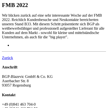
FMB 2022
Wir blicken zurück auf eine sehr interessante Woche auf der FMB
2022. Reichlich Kundenbesuche und Neukontakte bereicherten
unseren Stand B33. Mit diesem Schritt präsentierte sich BGP als
wettbewerbsfähiger und professionell aufgestellter Lieferant für alle
Kunden auf dem Markt - sowohl für kleine und mittelständische
Unternehmen, als auch für die "big player".
Zurück
Anschrift
BGP-Blazevic GmbH & Co. KG
Auerbacher Str. 8
93057
Regensburg
Kontakt
+49 (0)941 463 704-0