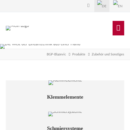
BGP-Blazevic
Produkte
Zubehör und Sonstiges
Klemmelemente
Schmiersysteme