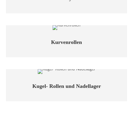
Kurvenrollen
Kugel- Rollen und Nadellager